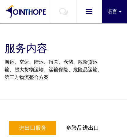
语言
切
换
导
航
服务内容
海运、空运、陆运、报关、仓储、散杂货运
输、超大货物运输、运输保险、危险品运输、
第三方物流整合方案
进出口服务
危险品进出口